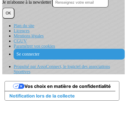
Je m'abonne à la newsletter
OK
Plan du site
Licences
Mentions légales
CGUV
Paramétrer vos cookies
Se connecter
Propulsé par AssoConnect, le logiciel des associations
Sportives
Vos choix en matière de confidentialité
Notification lors de la collecte