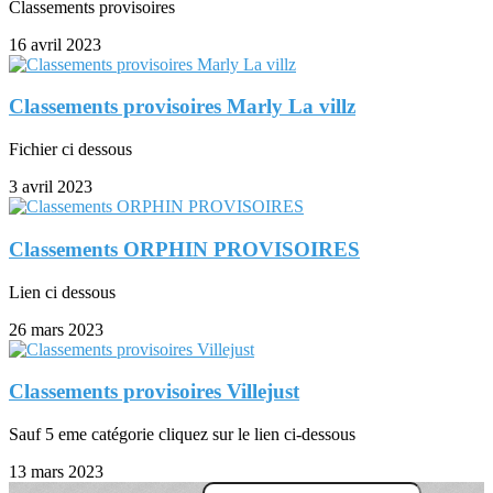
Classements provisoires
16 avril 2023
Classements provisoires Marly La villz
Fichier ci dessous
3 avril 2023
Classements ORPHIN PROVISOIRES
Lien ci dessous
26 mars 2023
Classements provisoires Villejust
Sauf 5 eme catégorie cliquez sur le lien ci-dessous
13 mars 2023