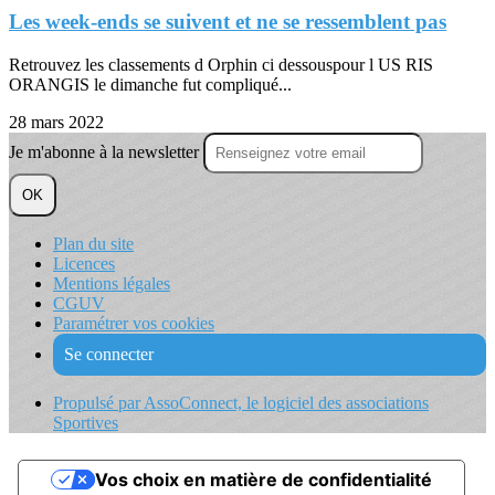
Les week-ends se suivent et ne se ressemblent pas
Retrouvez les classements d Orphin ci dessouspour l US RIS
ORANGIS le dimanche fut compliqué...
28 mars 2022
Je m'abonne à la newsletter
OK
Plan du site
Licences
Mentions légales
CGUV
Paramétrer vos cookies
Se connecter
Propulsé par AssoConnect, le logiciel des associations
Sportives
Vos choix en matière de confidentialité