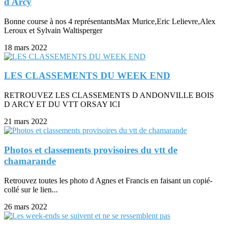
d Arcy
Bonne course à nos 4 représentantsMax Murice,Eric Lelievre,Alex
Leroux et Sylvain Waltisperger
18 mars 2022
LES CLASSEMENTS DU WEEK END
RETROUVEZ LES CLASSEMENTS D ANDONVILLE BOIS
D ARCY ET DU VTT ORSAY ICI
21 mars 2022
Photos et classements provisoires du vtt de
chamarande
Retrouvez toutes les photo d Agnes et Francis en faisant un copié-
collé sur le lien...
26 mars 2022