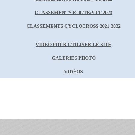
CLASSEMENTS ROUTE/VTT 2023
CLASSEMENTS CYCLOCROSS 2021-2022
VIDEO POUR UTILISER LE SITE
GALERIES PHOTO
VIDÉOS