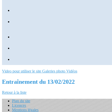
Video pour utiliser le site
Galeries photo
Vidéos
Entraînement du 13/02/2022
Retour à la liste
Plan du site
Licences
Mentions légales