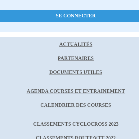
SE CONNECTER
ACTUALITÉS
PARTENAIRES
DOCUMENTS UTILES
AGENDA COURSES ET ENTRAINEMENT
CALENDRIER DES COURSES
CLASSEMENTS CYCLOCROSS 2023
CLASSEMENTS ROUTE/VTT 2022